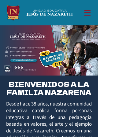
Proceso de matrícula
BIENVENIDOS A LA
FAMILIA NAZARENA
Desde hace 38 años, nuestra comunidad
educativa católica forma personas
íntegras a través de una pedagogía
basada en valores, el arte y el ejemplo
de Jesús de Nazareth. Creemos en una