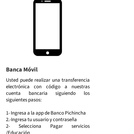
Banca Móvil
Usted puede realizar una transferencia
electrónica con código a nuestras
cuenta bancaria siguiendo los
siguientes pasos:
1- Ingresa a la app de Banco Pichincha
2.-Ingresa tu usuario y contraseña
2- Selecciona Pagar servicios
/Educación