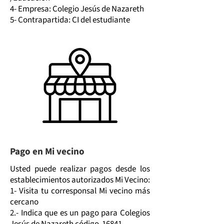
4- Empresa: Colegio Jesús de Nazareth
5- Contrapartida: CI del estudiante
Pago en Mi vecino
Usted puede realizar pagos desde los
establecimientos autorizados Mi Vecino:
​1- Visita tu corresponsal Mi vecino más
cercano
2.- Indica que es un pago para Colegios