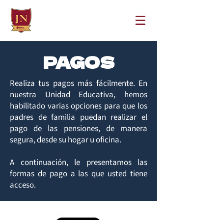
PAGOS
Realiza tus pagos más fácilmente.
En
nuestra Unidad Educativa, hemos
habilitado varias opciones para que los
padres de familia puedan realizar el
pago de las pensiones, de manera
segura, desde su hogar u oficina.
A continuación, le presentamos las
formas de pago a las que usted tiene
acceso.