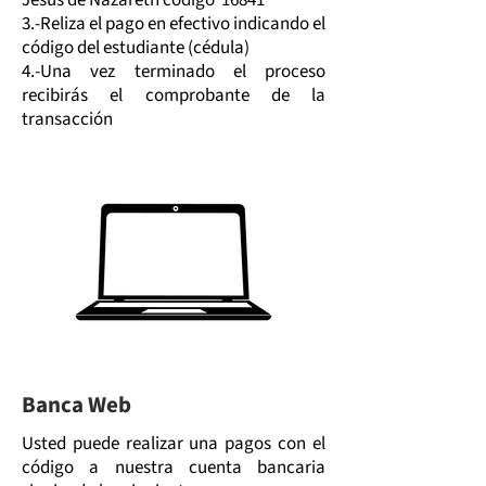
Jesús de Nazareth código 16841
3.-Reliza el pago en efectivo indicando el
código del estudiante (cédula)
4.-Una vez terminado el proceso
recibirás el comprobante de la
transacción
Banca Web
Usted puede realizar una pagos con el
código a nuestra cuenta bancaria