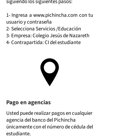
siguiendo los siguientes pasos:
1- Ingresa a
www.pichincha.com
con tu
usuario y contraseña
2- Selecciona Servicios /Educación
3- Empresa: Colegio Jesús de Nazareth
4- Contrapartida: CI del estudiante
Pago en agencias
Usted puede realizar pagos en cualquier
agencia del banco del Pichincha
únicamente con el número de cédula del
estudiante.