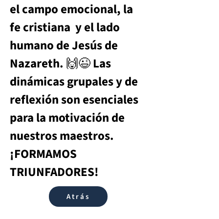
el campo emocional, la 
fe cristiana  y el lado 
humano de Jesús de 
Nazareth. 🙌😉 Las 
dinámicas grupales y de 
reflexión son esenciales 
para la motivación de 
nuestros maestros. 
¡FORMAMOS 
TRIUNFADORES!
Atrás