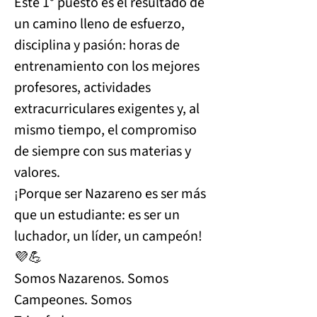
Este 1° puesto es el resultado de 
un camino lleno de esfuerzo, 
disciplina y pasión: horas de 
entrenamiento con los mejores 
profesores, actividades 
extracurriculares exigentes y, al 
mismo tiempo, el compromiso 
de siempre con sus materias y 
valores.
¡Porque ser Nazareno es ser más 
que un estudiante: es ser un 
luchador, un líder, un campeón! 
💜💪
Somos Nazarenos. Somos 
Campeones. Somos 