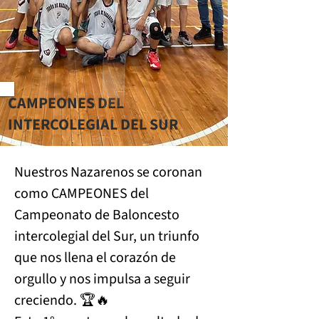
CAMPEONES DEL
INTERCOLEGIAL DEL SUR
Nuestros Nazarenos se coronan 
como CAMPEONES del 
Campeonato de Baloncesto 
intercolegial del Sur, un triunfo 
que nos llena el corazón de 
orgullo y nos impulsa a seguir 
creciendo. 🏆🔥