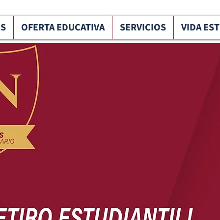
OS
OFERTA EDUCATIVA
SERVICIOS
VIDA ES