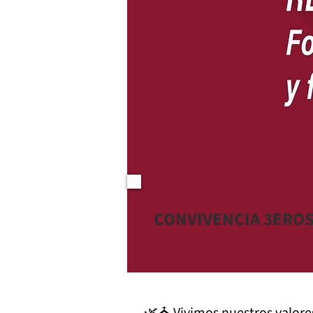
CONVIVENCIA 3ERO