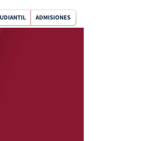
TUDIANTIL
ADMISIONES