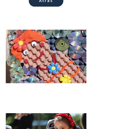
Atrás