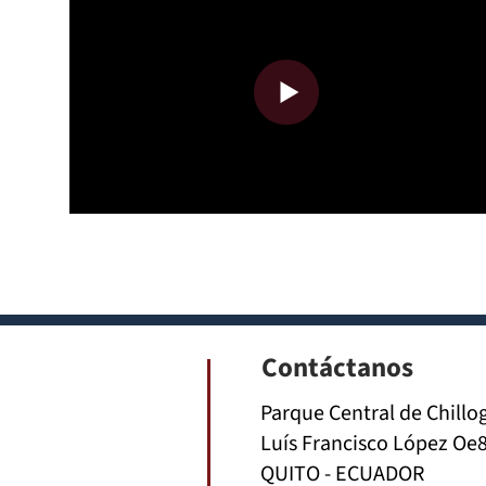
Contáctanos
Parque Central de Chillo
Luís Francisco López Oe8
QUITO - ECUADOR