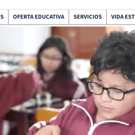
OS
OFERTA EDUCATIVA
SERVICIOS
VIDA ES