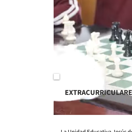
EXTRACURRICULAR