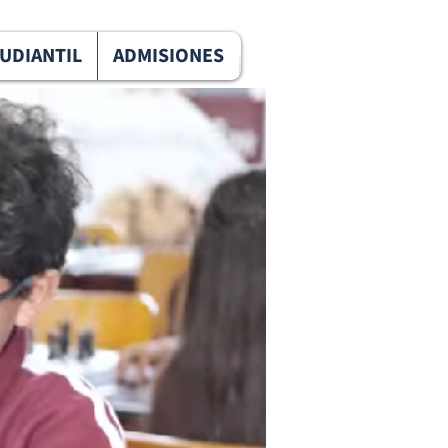
TUDIANTIL
ADMISIONES