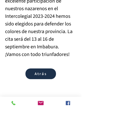
excelente participación de 
nuestros nazarenos en el 
Intercolegial 2023-2024 hemos 
sido elegidos para defender los 
colores de nuestra provincia. La 
cita será del 13 al 16 de 
septiembre en Imbabura. 
¡Vamos con todo triunfadores! 
Atrás
Enlaces