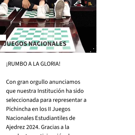
JUEGOS NACIONALES
¡RUMBO A LA GLORIA!
Con gran orgullo anunciamos 
que nuestra Institución ha sido 
seleccionada para representar a 
Pichincha en los II Juegos 
Nacionales Estudiantiles de 
Ajedrez 2024. Gracias a la 