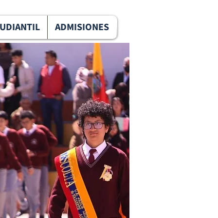
TUDIANTIL
ADMISIONES