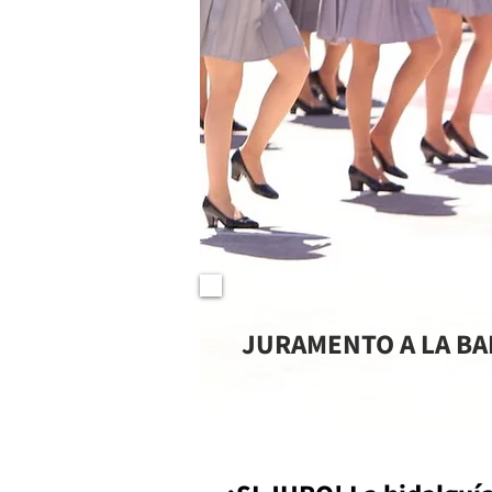
JURAMENTO A LA BA