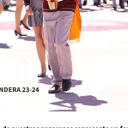
NDERA 23-24