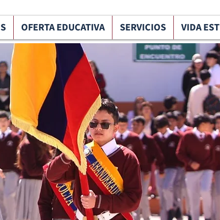
OS
OFERTA EDUCATIVA
SERVICIOS
VIDA ES