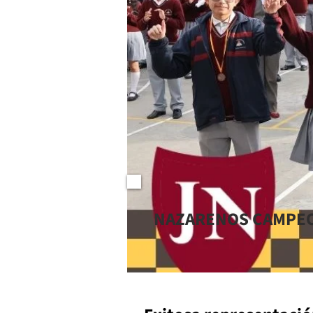
NAZARENOS CAMPE