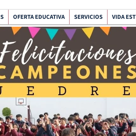
OS
OFERTA EDUCATIVA
SERVICIOS
VIDA ES